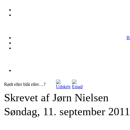
B
Rødt eller blåt eller…?
Skrevet af Jørn Nielsen
Søndag, 11. september 2011