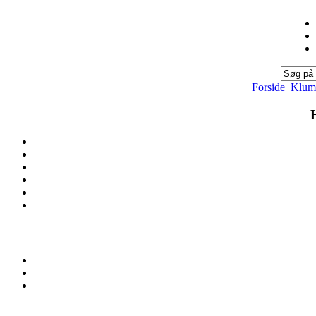
Forside
Klum