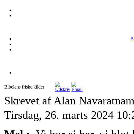
B
Bibelens friske kilder
Skrevet af Alan Navaratna
Tirsdag, 26. marts 2024 10: