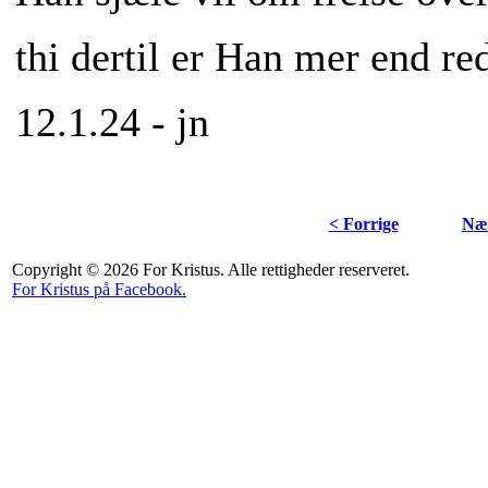
thi dertil er Han mer end re
12.1.24 - jn
< Forrige
Næs
Copyright © 2026 For Kristus. Alle rettigheder reserveret.
For Kristus på Facebook.