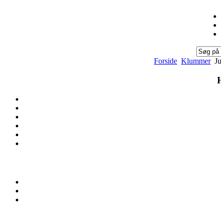
Forside
Klummer
Ju