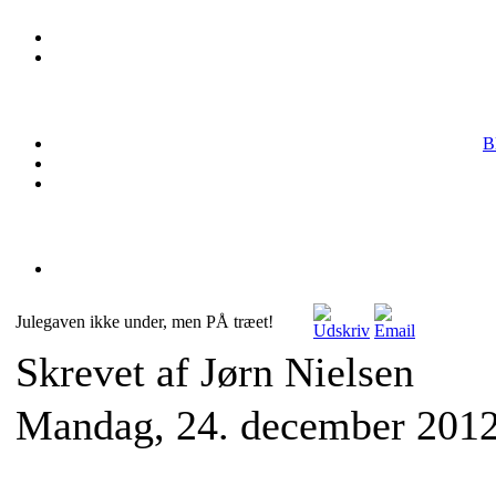
B
Julegaven ikke under, men PÅ træet!
Skrevet af Jørn Nielsen
Mandag, 24. december 2012