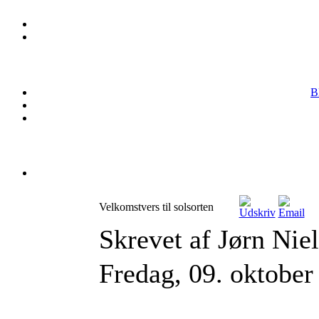
B
Velkomstvers til solsorten
Skrevet af Jørn Nie
Fredag, 09. oktober