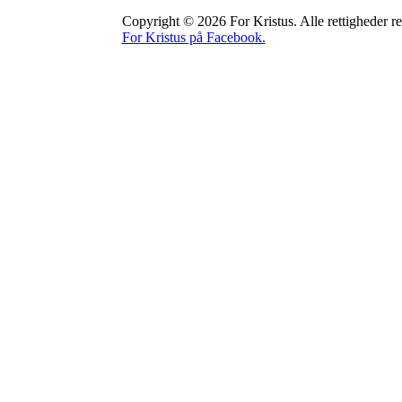
Copyright © 2026 For Kristus. Alle rettigheder re
For Kristus på Facebook.