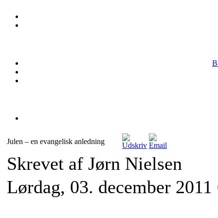
B
Julen – en evangelisk anledning
Skrevet af Jørn Nielsen
Lørdag, 03. december 2011