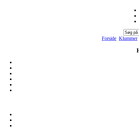
Forside
Klummer