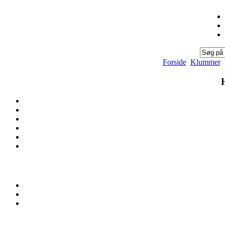
Forside
Klummer